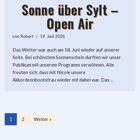
Sonne über Sylt –
Open Air
von
Robert
19. Juni 2026
Das Wetter war auch am 18. Juni wieder auf unserer
Seite. Bei schönstem Sonnenschein durften wir unser
Publikum mit unserem Programm verwöhnen. Alle
freuten sich, dass mit Nicole unsere
Akkordeonbootsfrau wieder mit dabei war. Das…
1
2
Weiter »