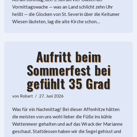
Vormittagswache — was an Land schlicht zehn Uhr
heißt — die Glocken von St. Severin über die Keitumer
Wiesen läuteten, lag die alte Kirche schon…
Aufritt beim
Sommerfest bei
gefühlt 35 Grad
von
Robert
27. Juni 2026
Was für ein Nachmittag! Bei dieser Affenhitze hätten
die meisten von uns wohl lieber die Füße ins kühle
Wattenmeer gehalten und auf das Wrack der Marianne
geschaut. Stattdessen haben wir die Segel gehisst und