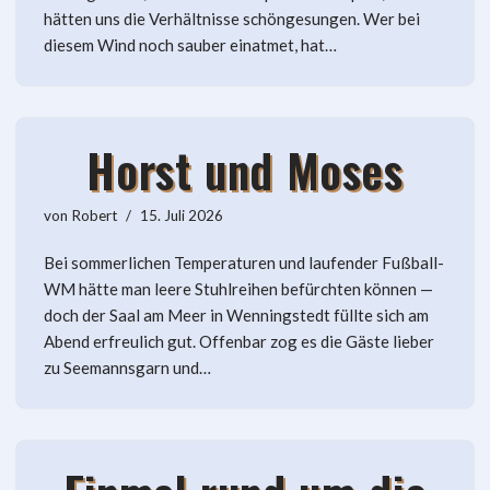
hätten uns die Verhältnisse schöngesungen. Wer bei
diesem Wind noch sauber einatmet, hat…
Horst und Moses
von
Robert
15. Juli 2026
Bei sommerlichen Temperaturen und laufender Fußball-
WM hätte man leere Stuhlreihen befürchten können —
doch der Saal am Meer in Wenningstedt füllte sich am
Abend erfreulich gut. Offenbar zog es die Gäste lieber
zu Seemannsgarn und…