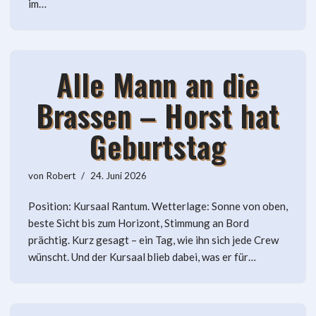
im…
Alle Mann an die
Brassen – Horst hat
Geburtstag
von
Robert
24. Juni 2026
Position: Kursaal Rantum. Wetterlage: Sonne von oben,
beste Sicht bis zum Horizont, Stimmung an Bord
prächtig. Kurz gesagt – ein Tag, wie ihn sich jede Crew
wünscht. Und der Kursaal blieb dabei, was er für…