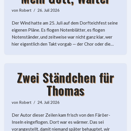
von
Robert
26. Juli 2026
Der Wind hatte am 25. Juli auf dem Dorfteichfest seine
eigenen Pläne. Es flogen Notenblätter, es flogen
Notenständer, und zeitweise war nicht ganz klar, wer
hier eigentlich den Takt vorgab — der Chor oder die…
Zwei Ständchen für
Thomas
von
Robert
24. Juli 2026
Der Autor dieser Zeilen kam frisch von den Färöer-
Inseln eingeflogen. Dort war es wärmer. Das sei
vorangestellt, damit niemand später behauptet, wir