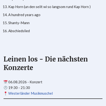
Kap Horn (un den seilt wi so langsom rund Kap Horn )
A hundred years ago
Shanty-Mann
Abschiedslied
Leinen los - Die nächsten
Konzerte
06.08.2026 - Konzert
19:30 - 21:30
Westerländer Musikmuschel