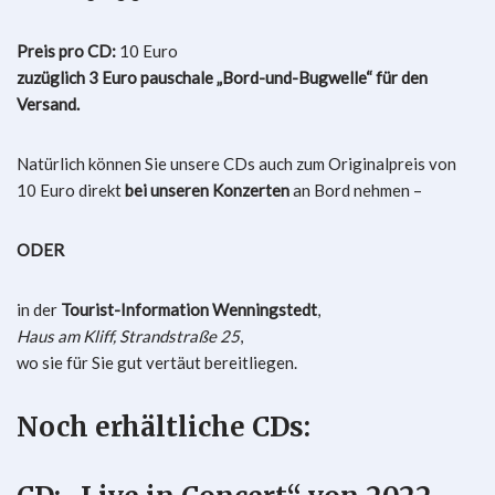
Preis pro CD:
10 Euro
zuzüglich 3 Euro pauschale „Bord-und-Bugwelle“ für den
Versand.
Natürlich können Sie unsere CDs auch zum Originalpreis von
10 Euro direkt
bei unseren Konzerten
an Bord nehmen –
ODER
in der
Tourist-Information Wenningstedt
,
Haus am Kliff, Strandstraße 25
,
wo sie für Sie gut vertäut bereitliegen.
Noch erhältliche CDs: