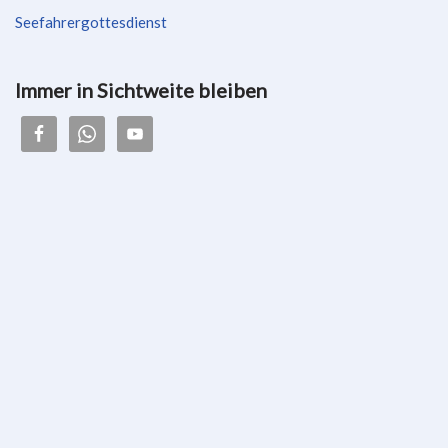
Seefahrergottesdienst
Immer in Sichtweite bleiben