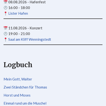
08.08.2026 - Hafenfest
16:00 - 18:00
Lister Hafen
11.08.2026 - Konzert
19:00 - 21:00
Saal am Kliff Wenningstedt
Logbuch
Mein Gott, Walter
Zwei Ständchen für Thomas
Horst und Moses
Einmal rund um die Muschel