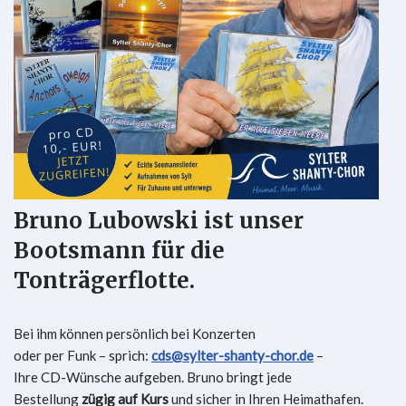
Bruno Lubowski ist unser
Bootsmann für die
Tonträgerflotte.
Bei ihm können persönlich bei Konzerten
oder per Funk – sprich:
cds@sylter-shanty-chor.de
–
Ihre CD-Wünsche aufgeben. Bruno bringt jede
Bestellung
zügig auf Kurs
und sicher in Ihren Heimathafen.