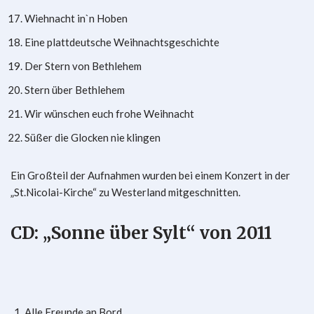
Wiehnacht in`n Hoben
Eine plattdeutsche Weihnachtsgeschichte
Der Stern von Bethlehem
Stern über Bethlehem
Wir wünschen euch frohe Weihnacht
Süßer die Glocken nie klingen
Ein Großteil der Aufnahmen wurden bei einem Konzert in der
„St.Nicolai-Kirche“ zu Westerland mitgeschnitten.
CD: „Sonne über Sylt“ von 2011
Alle Freunde an Bord