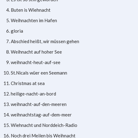
Buten is Wiehnacht
Weihnachten im Hafen
gloria
Abschied heißt, wir müssen gehen
Weihnacht auf hoher See
weihnacht-heut-auf-see
St.Nicals wüer een Seemann
Christmas at sea
heilige-nacht-an-bord
weihnacht-auf-den-meeren
weihnachtstag-auf-dem-meer
Wiehnacht und Norddeich-Radio
Noch drei Meilen bis Weihnacht