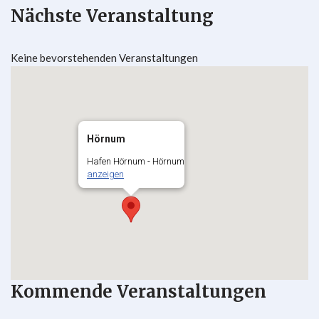
Nächste Veranstaltung
Keine bevorstehenden Veranstaltungen
Hörnum
Hafen Hörnum - Hörnum
anzeigen
Kommende Veranstaltungen